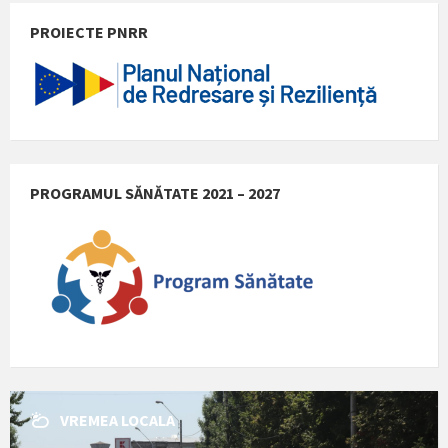
PROIECTE PNRR
PROGRAMUL SĂNĂTATE 2021 – 2027
VREMEA LOCALA