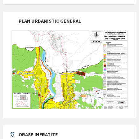
PLAN URBANISTIC GENERAL
ORASE INFRATITE