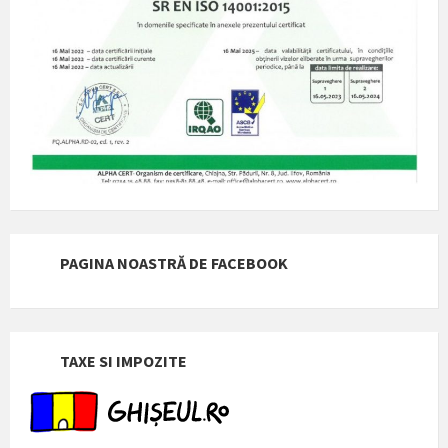
PAGINA NOASTRĂ DE FACEBOOK
TAXE SI IMPOZITE