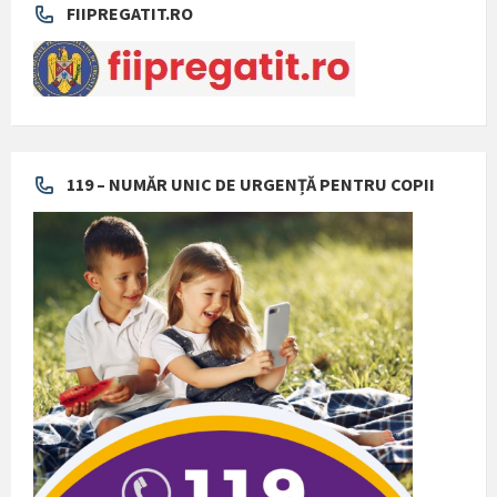
FIIPREGATIT.RO
119 – NUMĂR UNIC DE URGENȚĂ PENTRU COPII