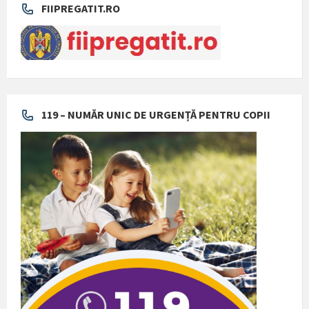
FIIPREGATIT.RO
119 – NUMĂR UNIC DE URGENȚĂ PENTRU COPII