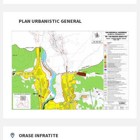
PLAN URBANISTIC GENERAL
ORASE INFRATITE