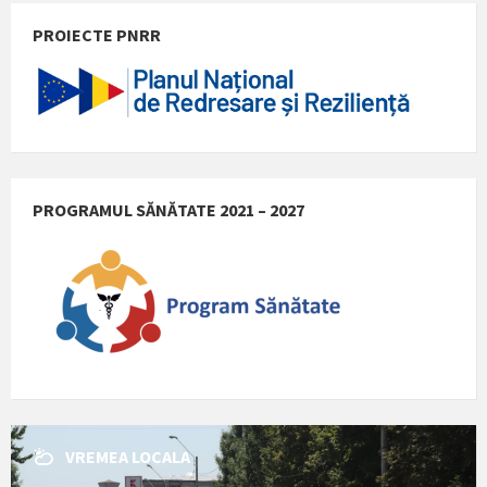
PROIECTE PNRR
PROGRAMUL SĂNĂTATE 2021 – 2027
VREMEA LOCALA