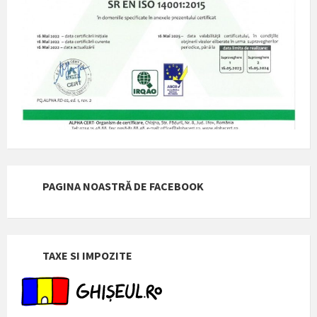
PAGINA NOASTRĂ DE FACEBOOK
TAXE SI IMPOZITE