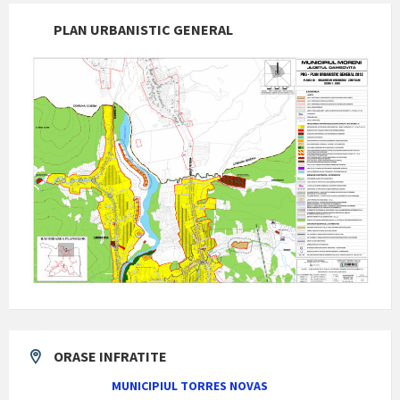
PLAN URBANISTIC GENERAL
ORASE INFRATITE
MUNICIPIUL TORRES NOVAS