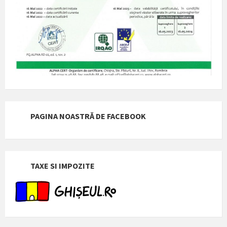
PAGINA NOASTRĂ DE FACEBOOK
TAXE SI IMPOZITE