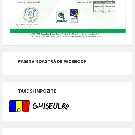
PAGINA NOASTRĂ DE FACEBOOK
TAXE SI IMPOZITE