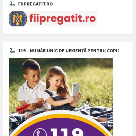
FIIPREGATIT.RO
119 – NUMĂR UNIC DE URGENȚĂ PENTRU COPII