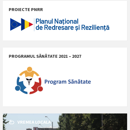
PROIECTE PNRR
PROGRAMUL SĂNĂTATE 2021 – 2027
VREMEA LOCALA