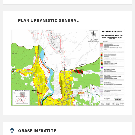
PLAN URBANISTIC GENERAL
ORASE INFRATITE