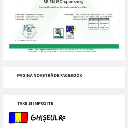
PAGINA NOASTRĂ DE FACEBOOK
TAXE SI IMPOZITE