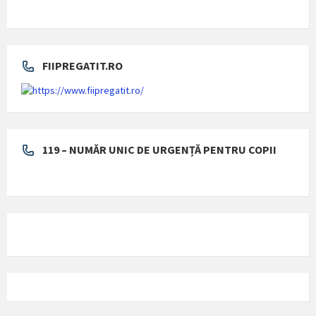
FIIPREGATIT.RO
119 – NUMĂR UNIC DE URGENȚĂ PENTRU COPII