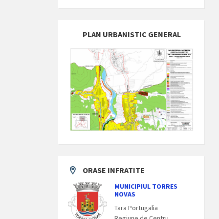
PLAN URBANISTIC GENERAL
ORASE INFRATITE
MUNICIPIUL TORRES
NOVAS
Tara Portugalia
Regiune de Centru