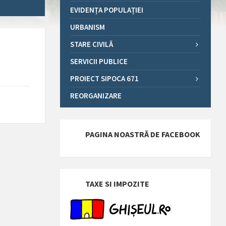
EVIDENȚA POPULAȚIEI
URBANISM
STARE CIVILĂ
SERVICII PUBLICE
PROIECT SIPOCA 671
REORGANIZARE
PAGINA NOASTRĂ DE FACEBOOK
TAXE SI IMPOZITE