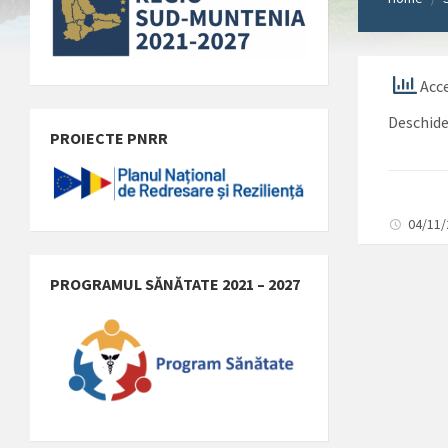
Acce
Deschid
PROIECTE PNRR
04/11
PROGRAMUL SĂNĂTATE 2021 – 2027