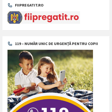
FIIPREGATIT.RO
119 – NUMĂR UNIC DE URGENȚĂ PENTRU COPII