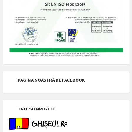
PAGINA NOASTRĂ DE FACEBOOK
TAXE SI IMPOZITE