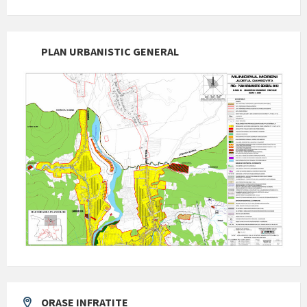
PLAN URBANISTIC GENERAL
ORASE INFRATITE