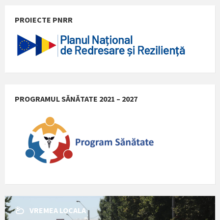
PROIECTE PNRR
PROGRAMUL SĂNĂTATE 2021 – 2027
VREMEA LOCALA