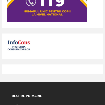
DESPRE PRIMARIE