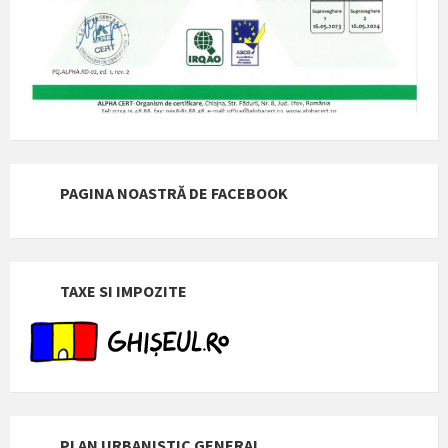
PAGINA NOASTRĂ DE FACEBOOK
TAXE SI IMPOZITE
PLAN URBANISTIC GENERAL