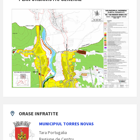
ORASE INFRATITE
MUNICIPIUL TORRES NOVAS
Tara Portugalia
Regiune de Centru