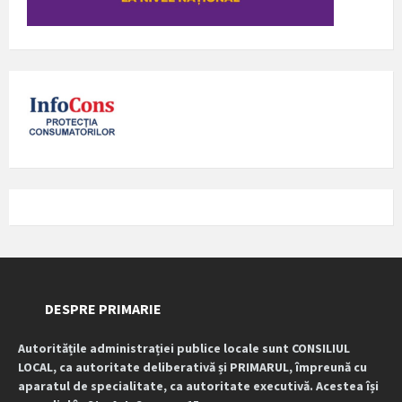
DESPRE PRIMARIE
Autoritățile administrației publice locale sunt CONSILIUL
LOCAL, ca autoritate deliberativă și PRIMARUL, împreună cu
aparatul de specialitate, ca autoritate executivă. Acestea își