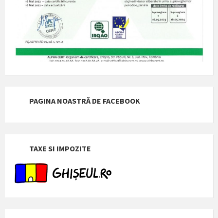
PAGINA NOASTRĂ DE FACEBOOK
TAXE SI IMPOZITE