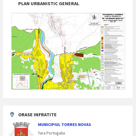
PLAN URBANISTIC GENERAL
ORASE INFRATITE
MUNICIPIUL TORRES NOVAS
Tara Portugalia