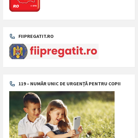
FIIPREGATIT.RO
119 – NUMĂR UNIC DE URGENȚĂ PENTRU COPII