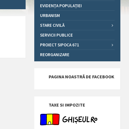
EVIDENȚA POPULAȚIEI
URBANISM
STARE CIVILĂ
SERVICII PUBLICE
PROIECT SIPOCA 671
REORGANIZARE
PAGINA NOASTRĂ DE FACEBOOK
TAXE SI IMPOZITE