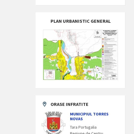
PLAN URBANISTIC GENERAL
ORASE INFRATITE
MUNICIPIUL TORRES
NOVAS
Tara Portugalia
Regiune de Centru