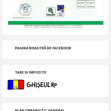
PAGINA NOASTRĂ DE FACEBOOK
TAXE SI IMPOZITE
PLAN URBANISTIC GENERAL