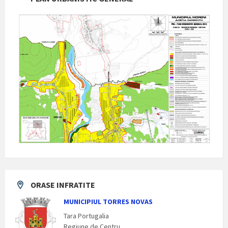
ORASE INFRATITE
MUNICIPIUL TORRES NOVAS
Tara Portugalia
Regiune de Centru