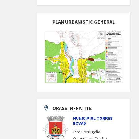
PLAN URBANISTIC GENERAL
ORASE INFRATITE
MUNICIPIUL TORRES
NOVAS
Tara Portugalia
Regiune de Centru