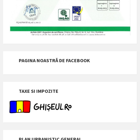
PAGINA NOASTRĂ DE FACEBOOK
TAXE SI IMPOZITE
PLAN URBANISTIC GENERAL