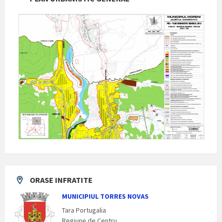
ORASE INFRATITE
MUNICIPIUL TORRES NOVAS
Tara Portugalia
Regiune de Centru