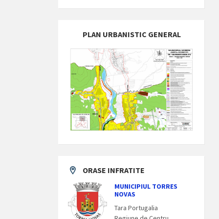
PLAN URBANISTIC GENERAL
ORASE INFRATITE
MUNICIPIUL TORRES
NOVAS
Tara Portugalia
Regiune de Centru