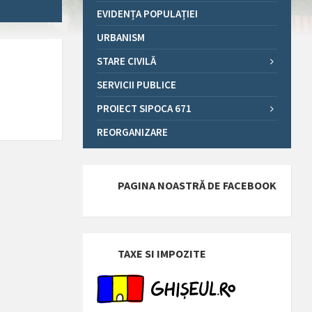
EVIDENȚA POPULAȚIEI
URBANISM
STARE CIVILĂ
SERVICII PUBLICE
PROIECT SIPOCA 671
REORGANIZARE
PAGINA NOASTRĂ DE FACEBOOK
TAXE SI IMPOZITE