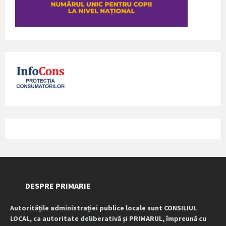
DESPRE PRIMARIE
Autoritățile administrației publice locale sunt CONSILIUL
LOCAL, ca autoritate deliberativă și PRIMARUL, împreună cu