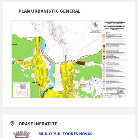
PLAN URBANISTIC GENERAL
ORASE INFRATITE
MUNICIPIUL TORRES NOVAS