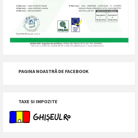
PAGINA NOASTRĂ DE FACEBOOK
TAXE SI IMPOZITE