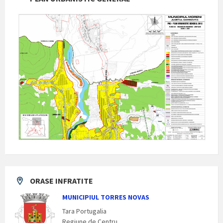
ORASE INFRATITE
MUNICIPIUL TORRES NOVAS
Tara Portugalia
Regiune de Centru