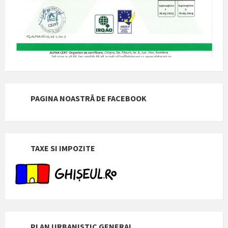
PAGINA NOASTRĂ DE FACEBOOK
TAXE SI IMPOZITE
PLAN URBANISTIC GENERAL