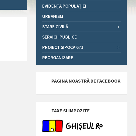
EVIDENȚA POPULAȚIEI
URBANISM
STARE CIVILĂ
SERVICII PUBLICE
PROIECT SIPOCA 671
REORGANIZARE
PAGINA NOASTRĂ DE FACEBOOK
TAXE SI IMPOZITE