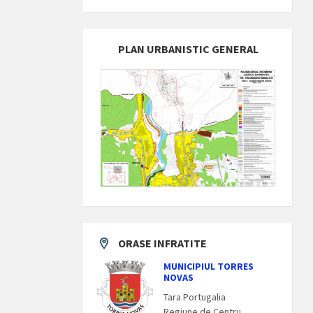
PLAN URBANISTIC GENERAL
ORASE INFRATITE
MUNICIPIUL TORRES
NOVAS
Tara Portugalia
Regiune de Centru