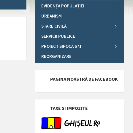
EVIDENȚA POPULAȚIEI
URBANISM
STARE CIVILĂ
SERVICII PUBLICE
PROIECT SIPOCA 671
REORGANIZARE
PAGINA NOASTRĂ DE FACEBOOK
TAXE SI IMPOZITE