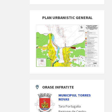
PLAN URBANISTIC GENERAL
ORASE INFRATITE
MUNICIPIUL TORRES
NOVAS
Tara Portugalia
Regiune de Centru