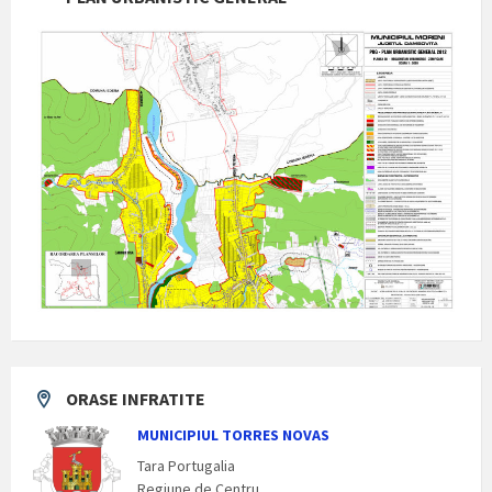
ORASE INFRATITE
MUNICIPIUL TORRES NOVAS
Tara Portugalia
Regiune de Centru