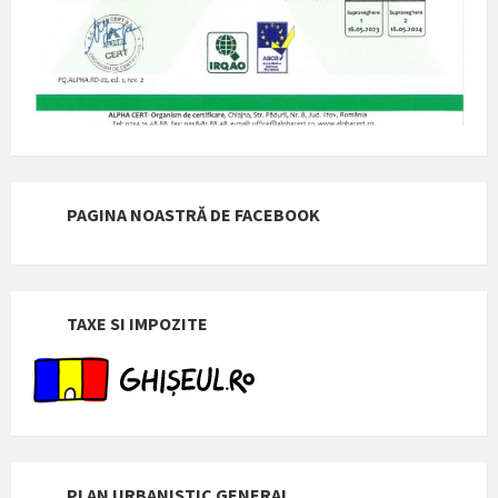
PAGINA NOASTRĂ DE FACEBOOK
TAXE SI IMPOZITE
PLAN URBANISTIC GENERAL