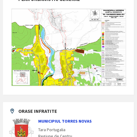
ORASE INFRATITE
MUNICIPIUL TORRES NOVAS
Tara Portugalia
Regiune de Centru