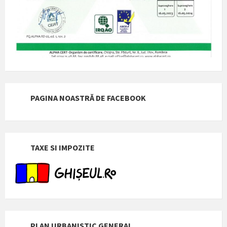
PAGINA NOASTRĂ DE FACEBOOK
TAXE SI IMPOZITE
PLAN URBANISTIC GENERAL