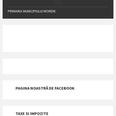
PRIMARIA MUNICIPIULUI MORENI
PAGINA NOASTRĂ DE FACEBOOK
TAXE SI IMPOZITE