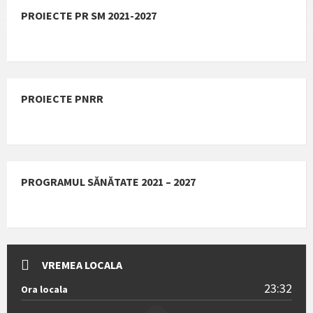
PROIECTE PR SM 2021-2027
PROIECTE PNRR
PROGRAMUL SĂNĂTATE 2021 – 2027
VREMEA LOCALA
23:32
Ora locala