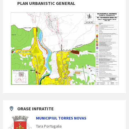
PLAN URBANISTIC GENERAL
ORASE INFRATITE
MUNICIPIUL TORRES NOVAS
Tara Portugalia