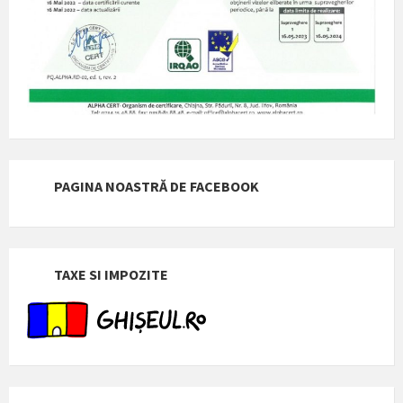
PAGINA NOASTRĂ DE FACEBOOK
TAXE SI IMPOZITE