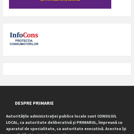
DESPRE PRIMARIE
Autoritățile administrației publice locale sunt CONSILIUL
LOCAL, ca autoritate deliberativă și PRIMARUL, împreună cu
aparatul de specialitate, ca autoritate executivă. Acestea își