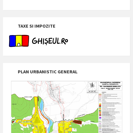
TAXE SI IMPOZITE
PLAN URBANISTIC GENERAL