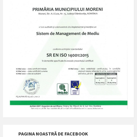
PAGINA NOASTRĂ DE FACEBOOK