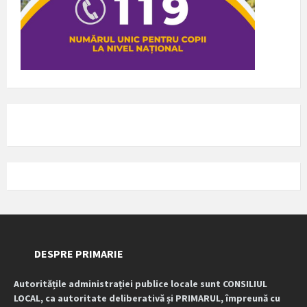
DESPRE PRIMARIE
Autoritățile administrației publice locale sunt CONSILIUL
LOCAL, ca autoritate deliberativă și PRIMARUL, împreună cu