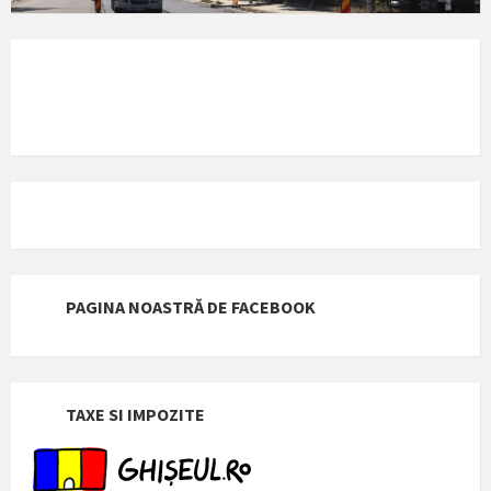
PAGINA NOASTRĂ DE FACEBOOK
TAXE SI IMPOZITE