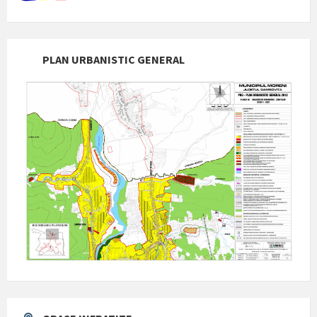
PLAN URBANISTIC GENERAL