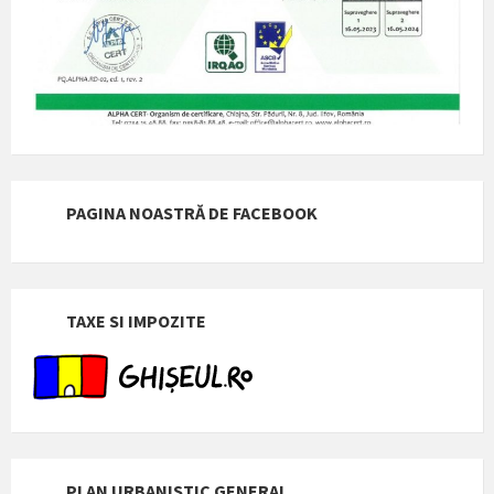
PAGINA NOASTRĂ DE FACEBOOK
TAXE SI IMPOZITE
PLAN URBANISTIC GENERAL