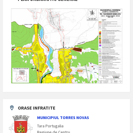
ORASE INFRATITE
MUNICIPIUL TORRES NOVAS
Tara Portugalia
Regiune de Centru