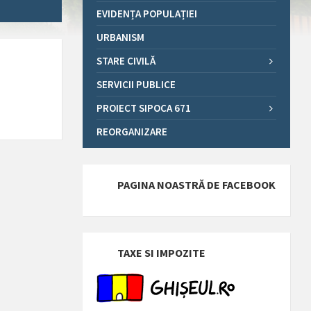
EVIDENȚA POPULAȚIEI
URBANISM
STARE CIVILĂ
SERVICII PUBLICE
PROIECT SIPOCA 671
REORGANIZARE
PAGINA NOASTRĂ DE FACEBOOK
TAXE SI IMPOZITE