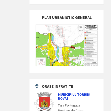
PLAN URBANISTIC GENERAL
ORASE INFRATITE
MUNICIPIUL TORRES
NOVAS
Tara Portugalia
Regiune de Centru