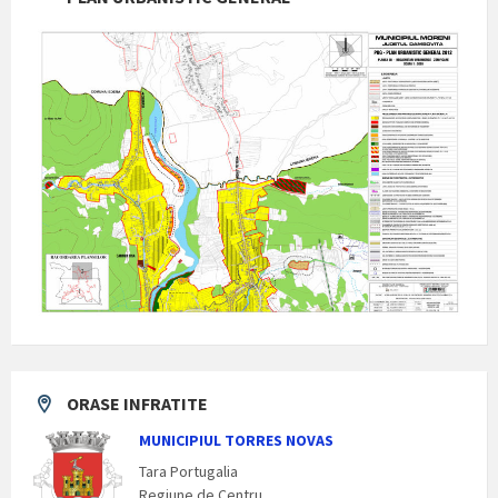
ORASE INFRATITE
MUNICIPIUL TORRES NOVAS
Tara Portugalia
Regiune de Centru