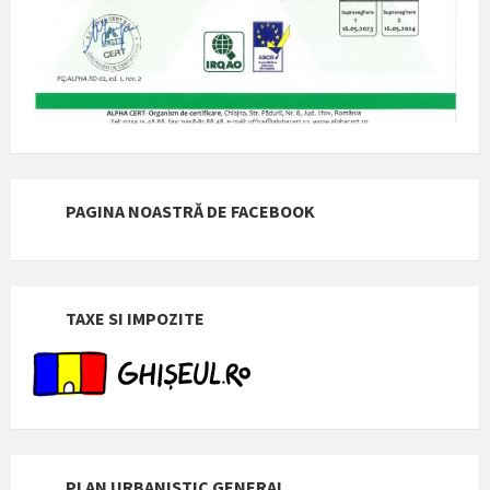
PAGINA NOASTRĂ DE FACEBOOK
TAXE SI IMPOZITE
PLAN URBANISTIC GENERAL