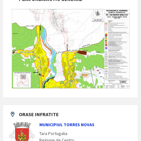
ORASE INFRATITE
MUNICIPIUL TORRES NOVAS
Tara Portugalia
Regiune de Centru