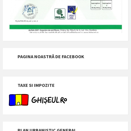
PAGINA NOASTRĂ DE FACEBOOK
TAXE SI IMPOZITE
PLAN URBANISTIC GENERAL