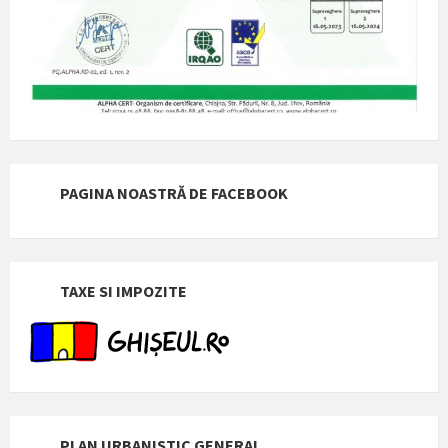
PAGINA NOASTRĂ DE FACEBOOK
TAXE SI IMPOZITE
PLAN URBANISTIC GENERAL