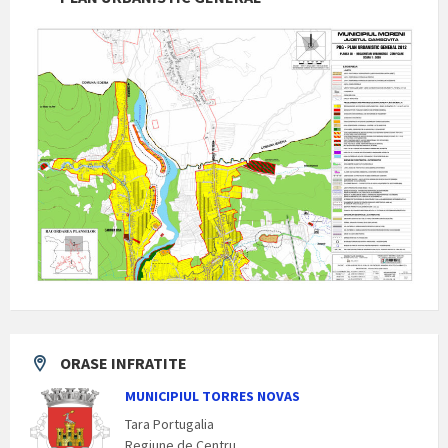
ORASE INFRATITE
MUNICIPIUL TORRES NOVAS
Tara Portugalia
Regiune de Centru