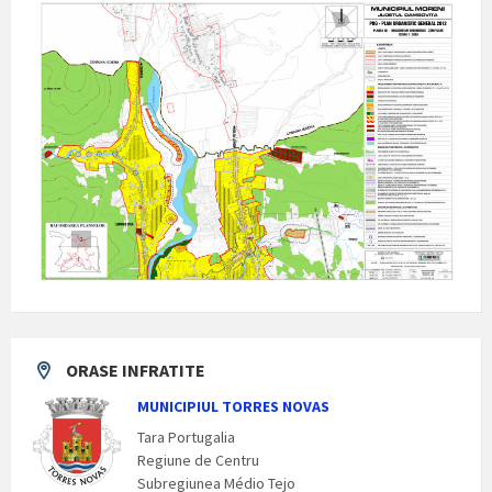
ORASE INFRATITE
MUNICIPIUL TORRES NOVAS
Tara Portugalia
Regiune de Centru
Subregiunea Médio Tejo