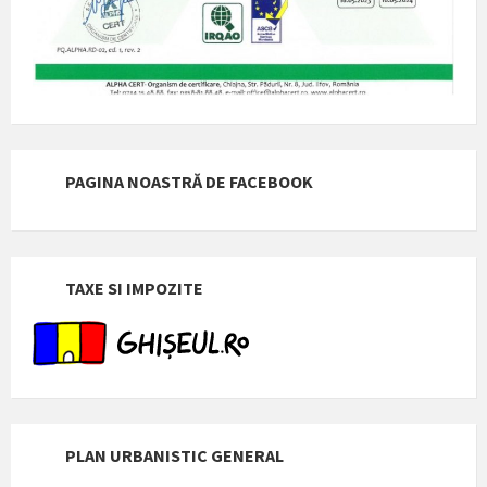
PAGINA NOASTRĂ DE FACEBOOK
TAXE SI IMPOZITE
PLAN URBANISTIC GENERAL