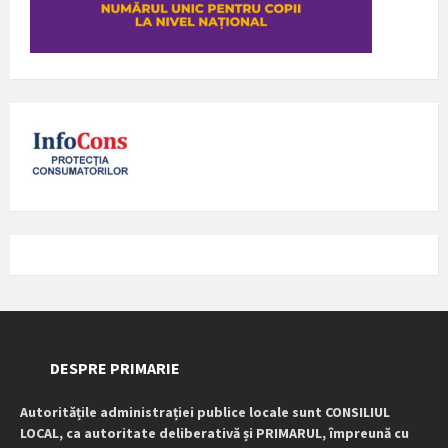
DESPRE PRIMARIE
Autoritățile administrației publice locale sunt CONSILIUL
LOCAL, ca autoritate deliberativă și PRIMARUL, împreună cu