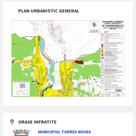
PLAN URBANISTIC GENERAL
ORASE INFRATITE
MUNICIPIUL TORRES NOVAS