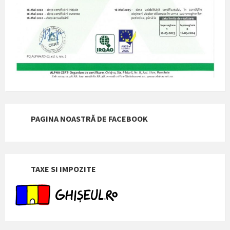
PAGINA NOASTRĂ DE FACEBOOK
TAXE SI IMPOZITE