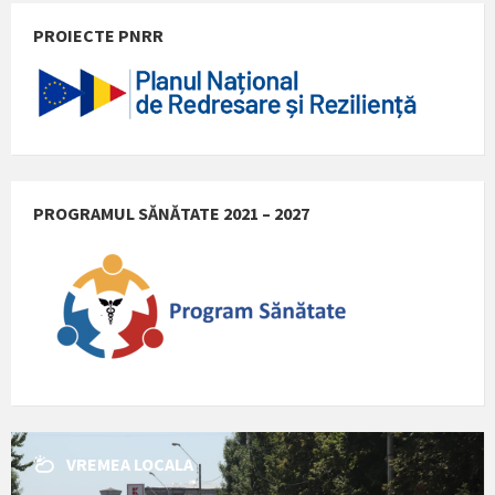
PROIECTE PNRR
PROGRAMUL SĂNĂTATE 2021 – 2027
VREMEA LOCALA