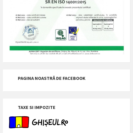
PAGINA NOASTRĂ DE FACEBOOK
TAXE SI IMPOZITE