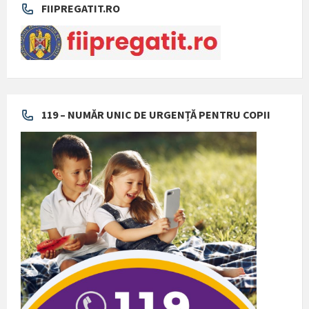
FIIPREGATIT.RO
119 – NUMĂR UNIC DE URGENȚĂ PENTRU COPII