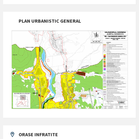
PLAN URBANISTIC GENERAL
ORASE INFRATITE