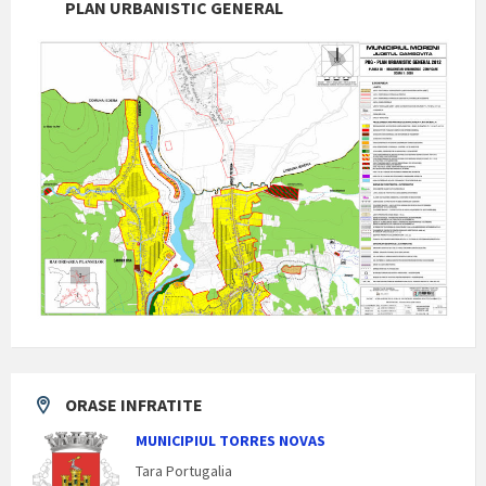
PLAN URBANISTIC GENERAL
ORASE INFRATITE
MUNICIPIUL TORRES NOVAS
Tara Portugalia