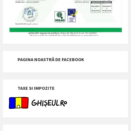
PAGINA NOASTRĂ DE FACEBOOK
TAXE SI IMPOZITE