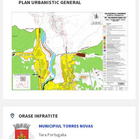
PLAN URBANISTIC GENERAL
ORASE INFRATITE
MUNICIPIUL TORRES NOVAS
Tara Portugalia