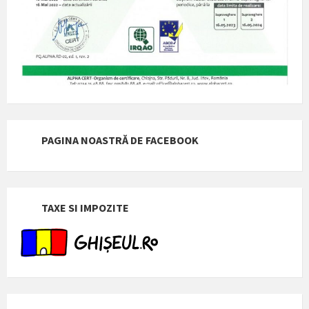
PAGINA NOASTRĂ DE FACEBOOK
TAXE SI IMPOZITE