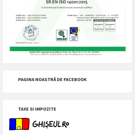
PAGINA NOASTRĂ DE FACEBOOK
TAXE SI IMPOZITE