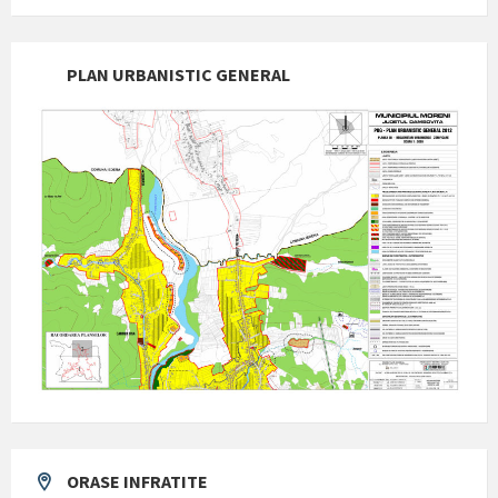
PLAN URBANISTIC GENERAL
ORASE INFRATITE