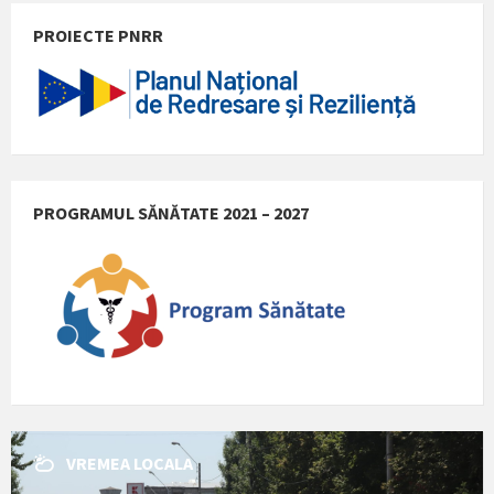
PROIECTE PNRR
PROGRAMUL SĂNĂTATE 2021 – 2027
VREMEA LOCALA