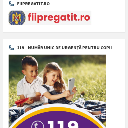
FIIPREGATIT.RO
119 – NUMĂR UNIC DE URGENȚĂ PENTRU COPII