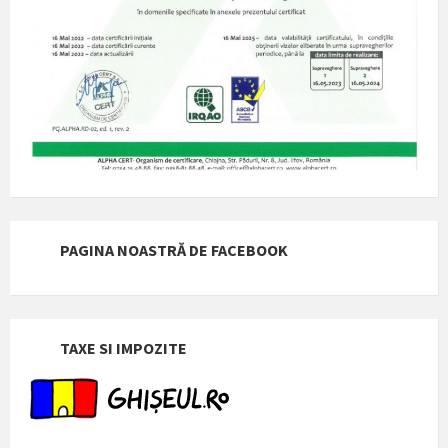
PAGINA NOASTRĂ DE FACEBOOK
TAXE SI IMPOZITE