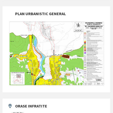
PLAN URBANISTIC GENERAL
ORASE INFRATITE