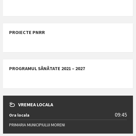
PROIECTE PNRR
PROGRAMUL SĂNĂTATE 2021 – 2027
VREMEA LOCALA
09:45
Ora locala
PRIMARIA MUNICIPIULUI MORENI