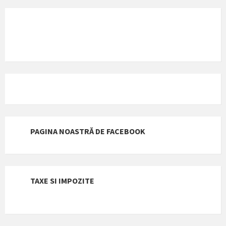
PAGINA NOASTRĂ DE FACEBOOK
TAXE SI IMPOZITE