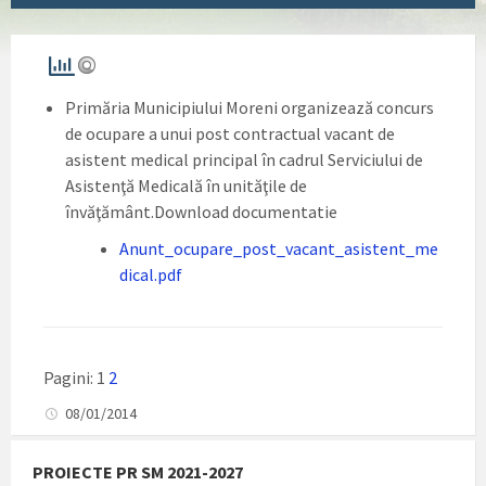
Primăria Municipiului Moreni organizează concurs
de ocupare a unui post contractual vacant de
asistent medical principal în cadrul Serviciului de
Asistenţă Medicală în unităţile de
învăţământ.Download documentatie
Anunt_ocupare_post_vacant_asistent_me
dical.pdf
Pagini:
1
2
08/01/2014
PROIECTE PR SM 2021-2027