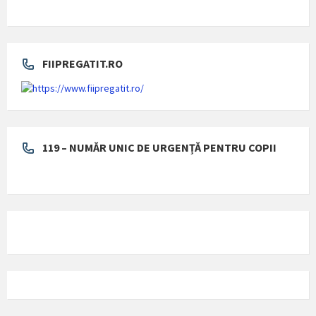
FIIPREGATIT.RO
119 – NUMĂR UNIC DE URGENȚĂ PENTRU COPII