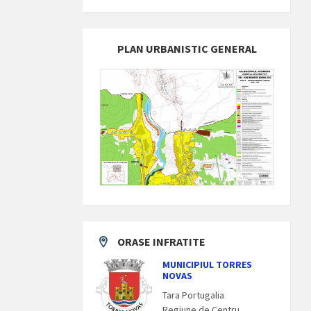
PLAN URBANISTIC GENERAL
ORASE INFRATITE
MUNICIPIUL TORRES
NOVAS
Tara Portugalia
Regiune de Centru