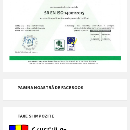
PAGINA NOASTRĂ DE FACEBOOK
TAXE SI IMPOZITE