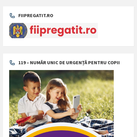
FIIPREGATIT.RO
119 – NUMĂR UNIC DE URGENȚĂ PENTRU COPII