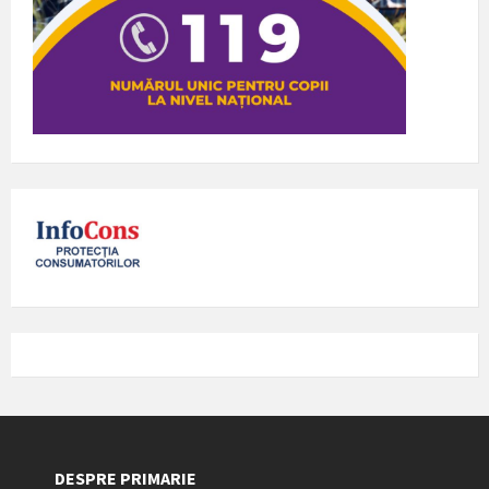
DESPRE PRIMARIE