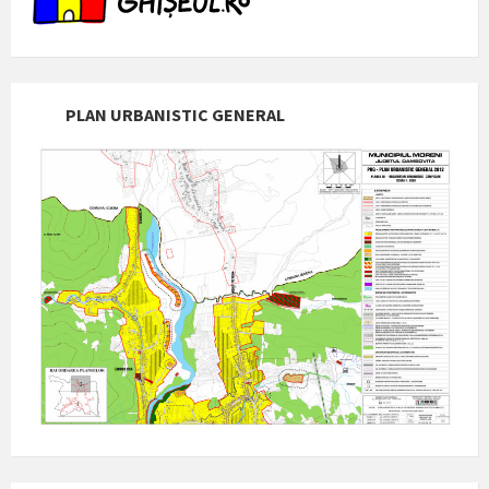
PLAN URBANISTIC GENERAL