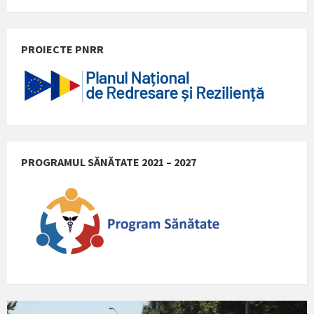
PROIECTE PNRR
PROGRAMUL SĂNĂTATE 2021 – 2027