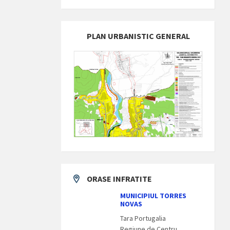
PLAN URBANISTIC GENERAL
ORASE INFRATITE
MUNICIPIUL TORRES
NOVAS
Tara Portugalia
Regiune de Centru