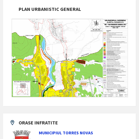
PLAN URBANISTIC GENERAL
ORASE INFRATITE
MUNICIPIUL TORRES NOVAS