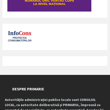
DESPRE PRIMARIE
Autoritățile administrației publice locale sunt CONSILIUL
LOCAL, ca autoritate deliberativă și PRIMARUL, împreună cu