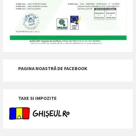
PAGINA NOASTRĂ DE FACEBOOK
TAXE SI IMPOZITE