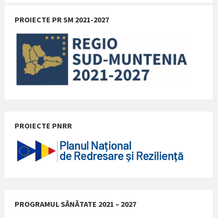
PROIECTE PR SM 2021-2027
PROIECTE PNRR
PROGRAMUL SĂNĂTATE 2021 – 2027