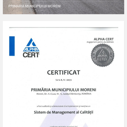
PRIMARIA MUNICIPIULUI MORENI