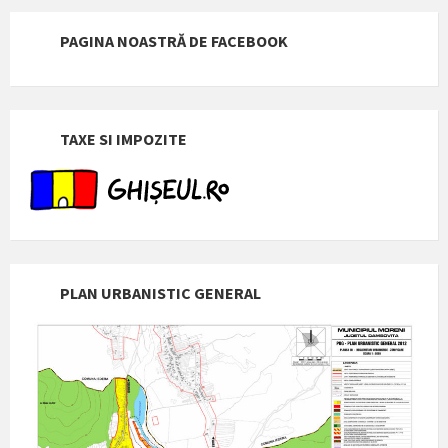
PAGINA NOASTRĂ DE FACEBOOK
TAXE SI IMPOZITE
PLAN URBANISTIC GENERAL