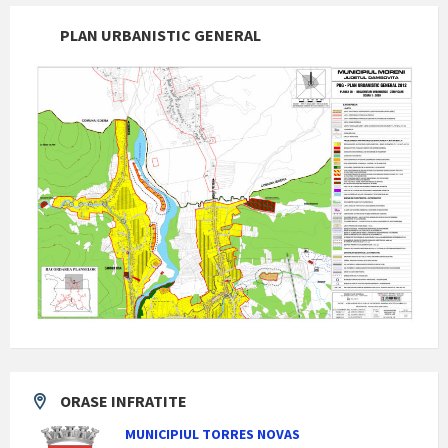
PLAN URBANISTIC GENERAL
ORASE INFRATITE
MUNICIPIUL TORRES NOVAS