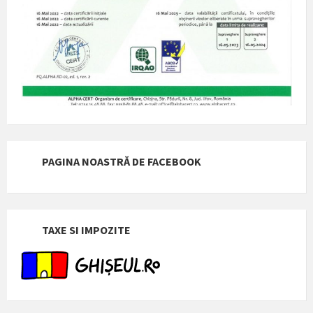
PAGINA NOASTRĂ DE FACEBOOK
TAXE SI IMPOZITE