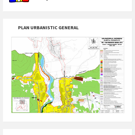
PLAN URBANISTIC GENERAL