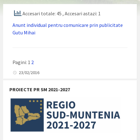
Accesari totale: 45
, Accesari astazi: 1
Anunt individual pentru comunicare prin publicitate
Gutu Mihai
Pagini:
1
2
23/02/2016
PROIECTE PR SM 2021-2027