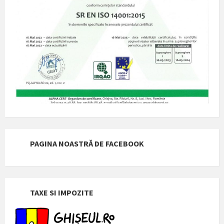
PAGINA NOASTRĂ DE FACEBOOK
TAXE SI IMPOZITE