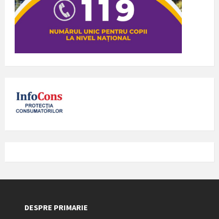
DESPRE PRIMARIE