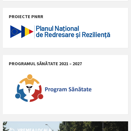
PROIECTE PNRR
PROGRAMUL SĂNĂTATE 2021 – 2027
VREMEA LOCALA