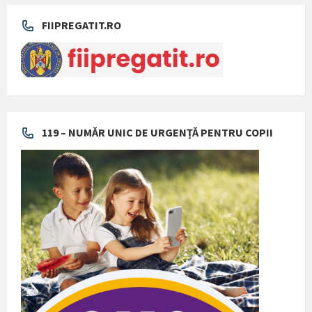
FIIPREGATIT.RO
119 – NUMĂR UNIC DE URGENȚĂ PENTRU COPII