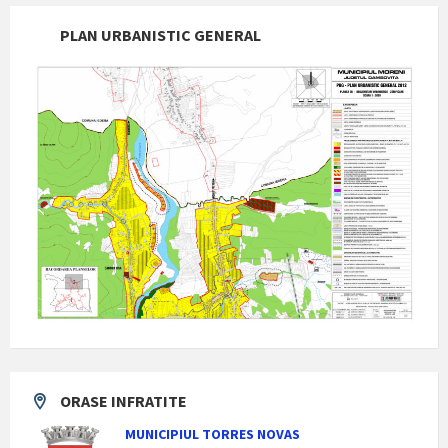
PLAN URBANISTIC GENERAL
ORASE INFRATITE
MUNICIPIUL TORRES NOVAS