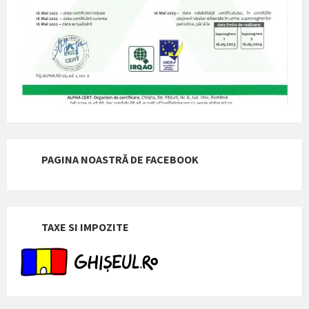
PAGINA NOASTRĂ DE FACEBOOK
TAXE SI IMPOZITE