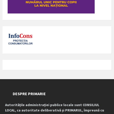
DESPRE PRIMARIE
Autoritățile administrației publice locale sunt CONSILIUL
LOCAL, ca autoritate deliberativă și PRIMARUL, împreună cu