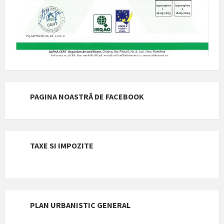
PAGINA NOASTRĂ DE FACEBOOK
TAXE SI IMPOZITE
PLAN URBANISTIC GENERAL