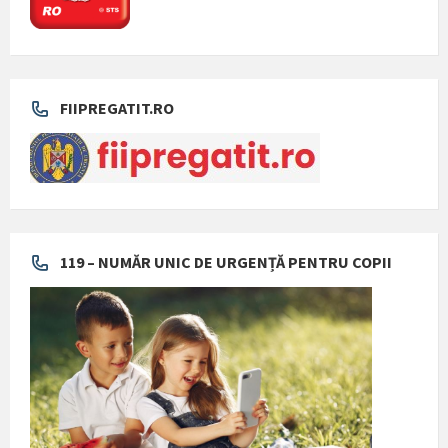
FIIPREGATIT.RO
119 – NUMĂR UNIC DE URGENȚĂ PENTRU COPII