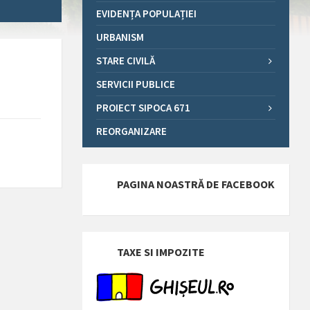
EVIDENȚA POPULAȚIEI
URBANISM
STARE CIVILĂ
SERVICII PUBLICE
PROIECT SIPOCA 671
REORGANIZARE
PAGINA NOASTRĂ DE FACEBOOK
TAXE SI IMPOZITE