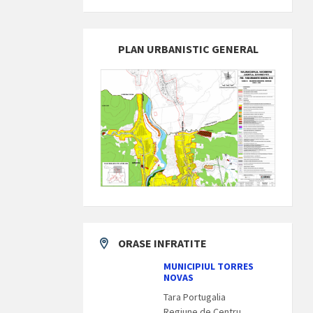
PLAN URBANISTIC GENERAL
ORASE INFRATITE
MUNICIPIUL TORRES
NOVAS
Tara Portugalia
Regiune de Centru