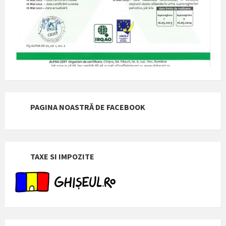
PAGINA NOASTRĂ DE FACEBOOK
TAXE SI IMPOZITE