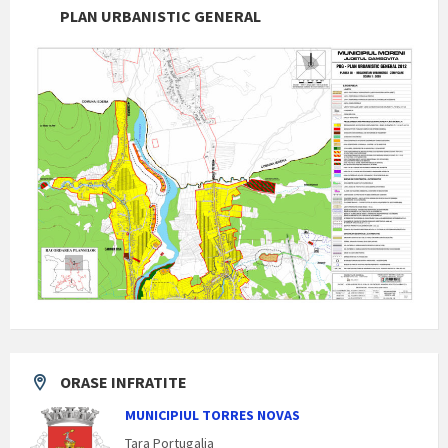
PLAN URBANISTIC GENERAL
ORASE INFRATITE
MUNICIPIUL TORRES NOVAS
Tara Portugalia