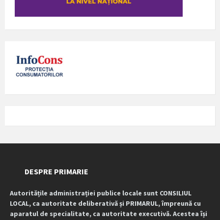
DESPRE PRIMARIE
Autoritățile administrației publice locale sunt CONSILIUL
LOCAL, ca autoritate deliberativă și PRIMARUL, împreună cu
aparatul de specialitate, ca autoritate executivă. Acestea își